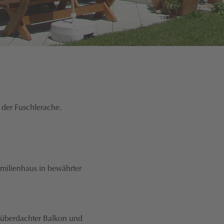
 der Fuschlerache.
milienhaus in bewährter
 überdachter Balkon und