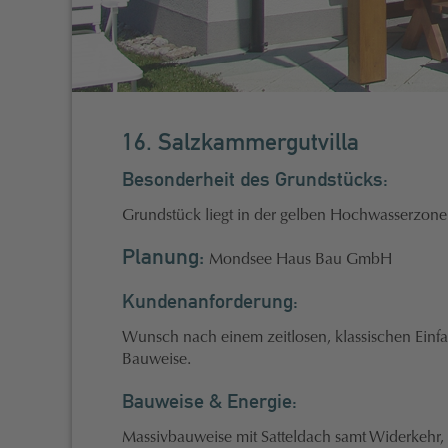
16. Salzkammergutvilla
Besonderheit des Grundstücks:
Grundstück liegt in der gelben Hochwasserzone
Planung:
Mondsee Haus Bau GmbH
Kundenanforderung:
Wunsch nach einem zeitlosen, klassischen Einfa
Bauweise.
Bauweise & Energie:
Massivbauweise mit Satteldach samt Widerkehr,